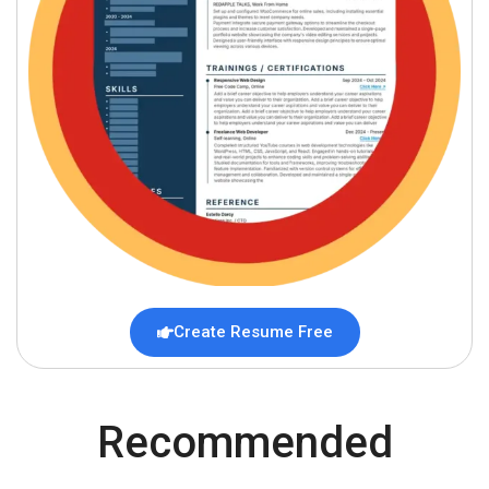
Create Resume Free
Recommended