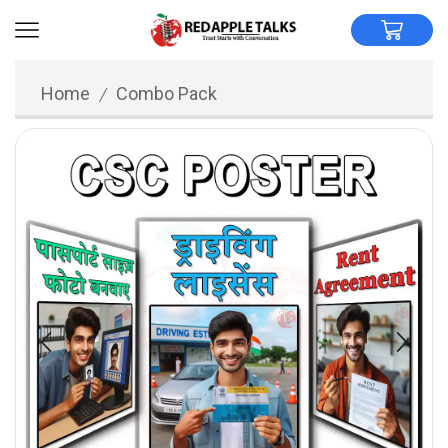
Home
Combo Pack
/