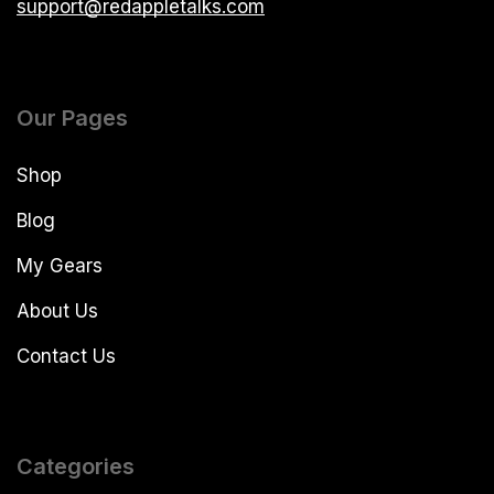
support@redappletalks.com
Our Pages
Shop
Blog
My Gears
About Us
Contact Us
Categories