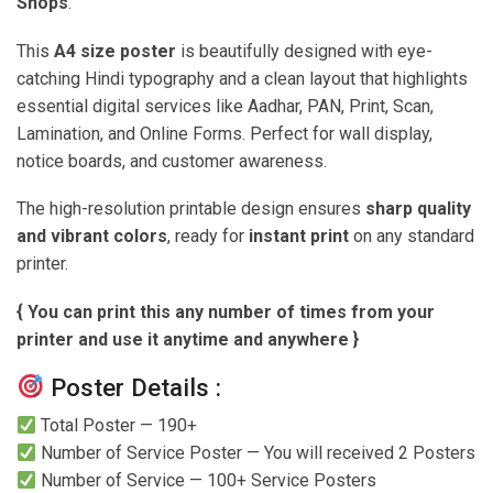
Shops
.
This
A4 size poster
is beautifully designed with eye-
catching Hindi typography and a clean layout that highlights
essential digital services like Aadhar, PAN, Print, Scan,
Lamination, and Online Forms. Perfect for wall display,
notice boards, and customer awareness.
The high-resolution printable design ensures
sharp quality
and vibrant colors
, ready for
instant print
on any standard
printer.
{ You can print this any number of times from your
printer and use it anytime and anywhere }
Poster Details :
Total Poster — 190+
Number of Service Poster — You will received 2 Posters
Number of Service — 100+ Service Posters