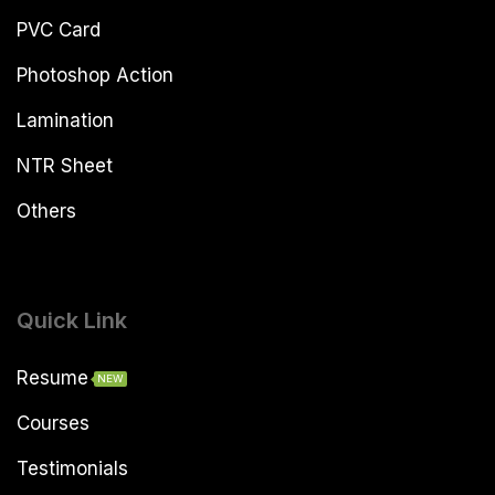
PVC Card
Photoshop Action
Lamination
NTR Sheet
Others
Quick Link
Resume
NEW
Courses
Testimonials