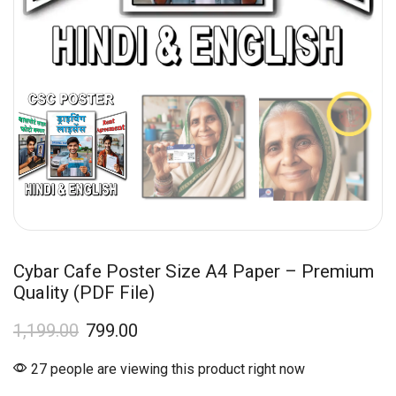
Cybar Cafe Poster Size A4 Paper – Premium
Quality (PDF File)
1,199.00
799.00
27 people are viewing this product right now